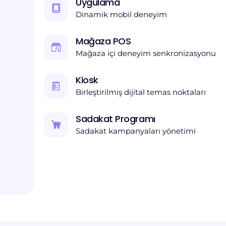
Uygulama
Dinamik mobil deneyim
Mağaza POS
Mağaza içi deneyim senkronizasyonu
Kiosk
Birleştirilmiş dijital temas noktaları
Sadakat Programı
Sadakat kampanyaları yönetimi