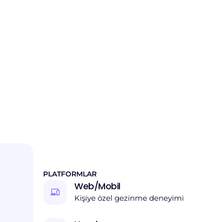
PLATFORMLAR
Web/Mobil
Kişiye özel gezinme deneyimi