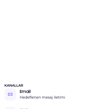
KANALLAR
Email
Hedeflenen mesaj iletimi