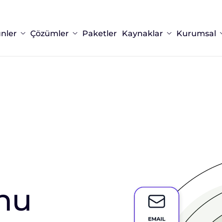
nler
Çözümler
Paketler
Kaynaklar
Kurumsal
nu