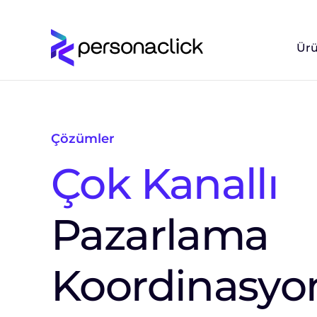
Ürü
Çözümler
Çok Kanallı
Pazarlama
Koordinasyo