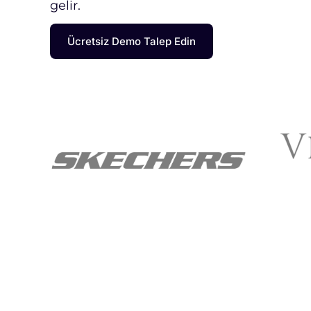
gelir.
Ücretsiz Demo Talep Edin