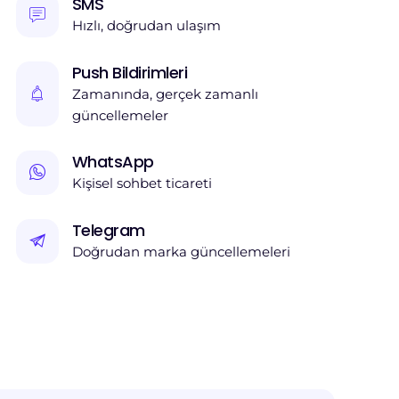
SMS
Hızlı, doğrudan ulaşım
Push Bildirimleri
Zamanında, gerçek zamanlı
güncellemeler
WhatsApp
Kişisel sohbet ticareti
Telegram
Doğrudan marka güncellemeleri