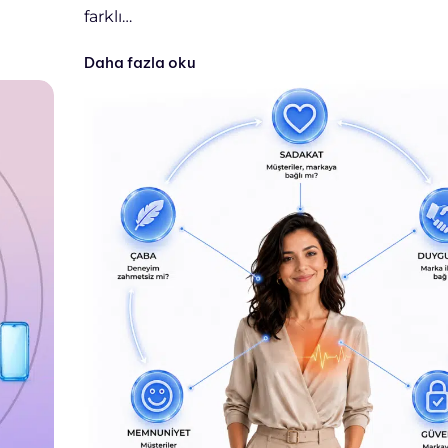
farklı…
Daha fazla oku