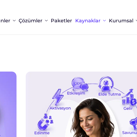
nler
Çözümler
Paketler
Kaynaklar
Kurumsal