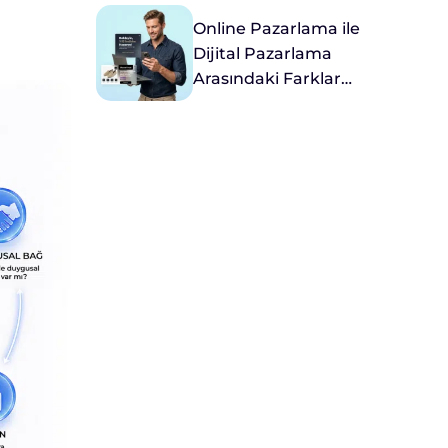
Online Pazarlama ile
Dijital Pazarlama
Arasındaki Farklar
Nelerdir?