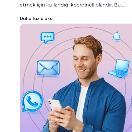
etmek için kullandığı koordineli plandır. Bu…
Daha fazla oku