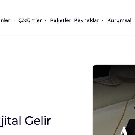
nler
Çözümler
Paketler
Kaynaklar
Kurumsal
jital Gelir