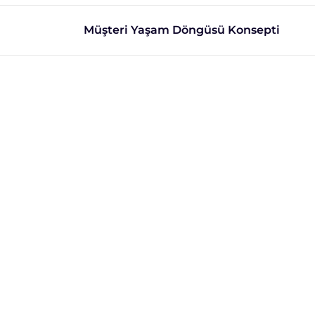
Müşteri Yaşam Döngüsü Konsepti