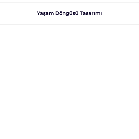
Yaşam Döngüsü Tasarımı