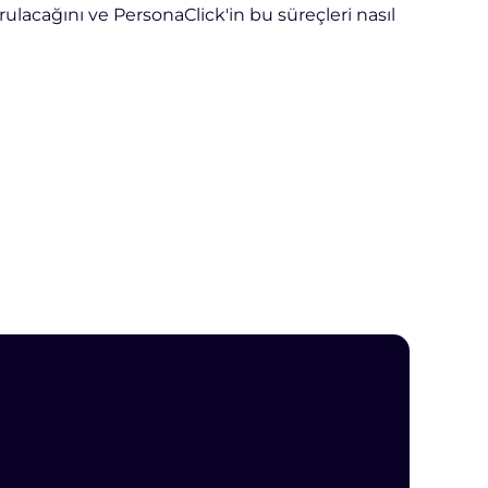
lacağını ve PersonaClick'in bu süreçleri nasıl