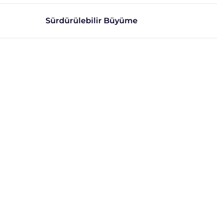
Sürdürülebilir Büyüme