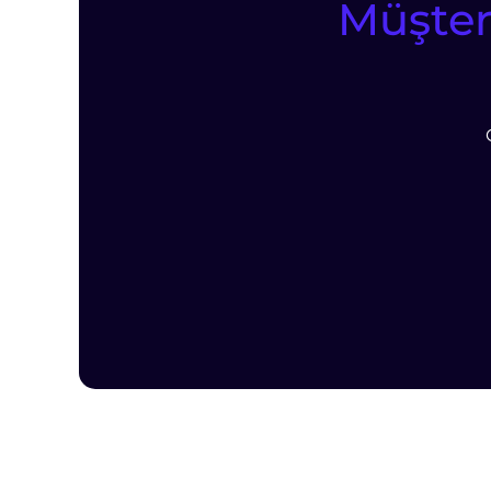
Müşteri