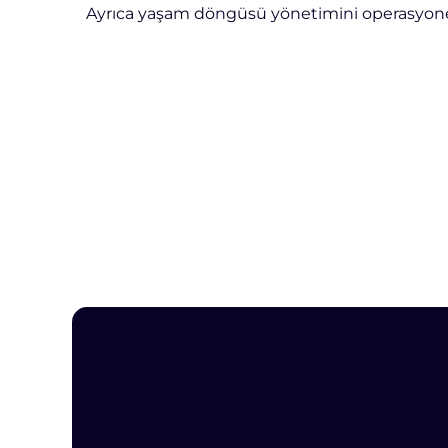
Ayrıca yaşam döngüsü yönetimini operasyonel b