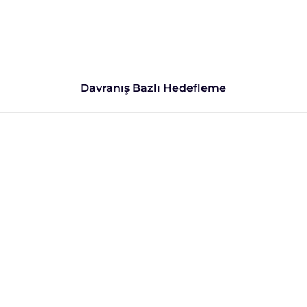
Davranış Bazlı Hedefleme