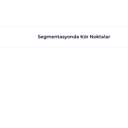
Segmentasyonda Kör Noktalar