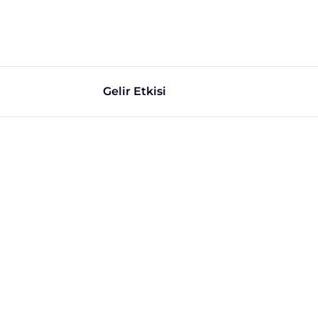
Gelir Etkisi