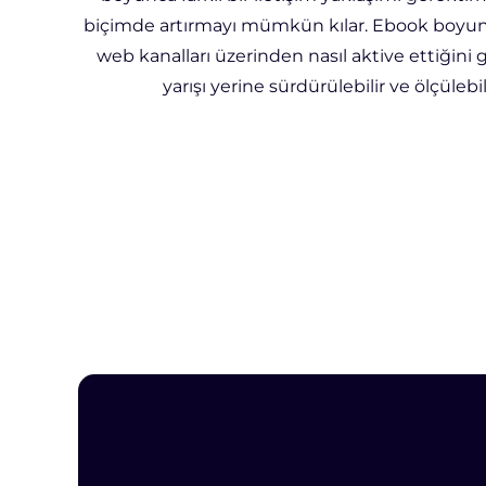
biçimde artırmayı mümkün kılar. Ebook boyunc
web kanalları üzerinden nasıl aktive ettiğini
yarışı yerine sürdürülebilir ve ölçüle