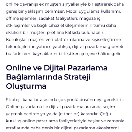
online davranışı ek müşteri sinyalleriyle birleştirerek daha
geniş bir yaklaşım benimser. Mobil uygulama kullanımı,
offline işlemler, sadakat faaliyetleri, mağaza içi
etkileşimler ve bağlı cihaz etkileşimlerinin tümü daha
eksiksiz bir müşteri profiline katkıda bulunabilir.
Kuruluşlar müşteri veri platformlarına ve kişiselleştirme
teknolojilerine yatırım yaptıkça, dijital pazarlama giderek
bu farklı veri kaynaklarını birleştiren çerçeve hâline gelir.
Online ve Dijital Pazarlama
Bağlamlarında Strateji
Oluşturma
Strateji, kanallar arasında çok yönlü düşünmeyi gerektirir.
Online pazarlama ile dijital pazarlama arasında seçim
yapmak nadiren ya-ya da (either-or) kararıdır. Çoğu
kuruluş online pazarlama faaliyetleriyle başlar ve zamanla
etraflarında daha geniş bir dijital pazarlama ekosistemi