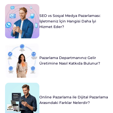
SEO vs Sosyal Medya Pazarlaması:
İşletmeniz İçin Hangisi Daha İyi
Hizmet Eder?
Pazarlama Departmanınız Gelir
Üretimine Nasıl Katkıda Bulunur?
Online Pazarlama ile Dijital Pazarlama
Arasındaki Farklar Nelerdir?