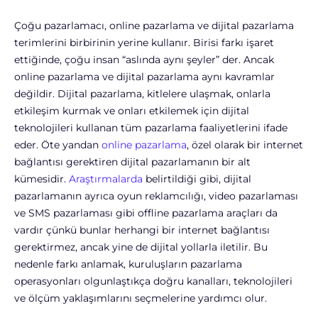
Çoğu pazarlamacı, online pazarlama ve dijital pazarlama
terimlerini birbirinin yerine kullanır. Birisi farkı işaret
ettiğinde, çoğu insan “aslında aynı şeyler” der. Ancak
online pazarlama ve dijital pazarlama aynı kavramlar
değildir. Dijital pazarlama, kitlelere ulaşmak, onlarla
etkileşim kurmak ve onları etkilemek için dijital
teknolojileri kullanan tüm pazarlama faaliyetlerini ifade
eder. Öte yandan
online pazarlama
, özel olarak bir internet
bağlantısı gerektiren dijital pazarlamanın bir alt
kümesidir.
Araştırmalarda
belirtildiği gibi, dijital
pazarlamanın ayrıca oyun reklamcılığı, video pazarlaması
ve SMS pazarlaması gibi offline pazarlama araçları da
vardır çünkü bunlar herhangi bir internet bağlantısı
gerektirmez, ancak yine de dijital yollarla iletilir. Bu
nedenle farkı anlamak, kuruluşların pazarlama
operasyonları olgunlaştıkça doğru kanalları, teknolojileri
ve ölçüm yaklaşımlarını seçmelerine yardımcı olur.