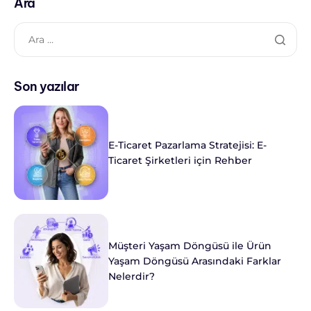
Ara
Son yazılar
E-Ticaret Pazarlama Stratejisi: E-
Ticaret Şirketleri için Rehber
Müşteri Yaşam Döngüsü ile Ürün
Yaşam Döngüsü Arasındaki Farklar
Nelerdir?