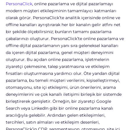
PersonaClick
, online pazarlama ve dijital pazarlamayı
modern müşteri etkileşiminin tamamlayıcı katmanları
olarak görür. PersonaClick’te analitik içerisinde online ve
offline kanalları ayrıştırarak her bir kanalın gelir atfını net
bir şekilde ölçebilirsiniz; bunların tamamı pazarlama
çabalarınızı oluşturur. PersonaClick’te online pazarlama ve
offline dijital pazarlamanın yanı sıra geleneksel kanalları
da içeren dijital pazarlama, genel müşteri deneyimini
oluşturur. Bu açıdan online pazarlama, işletmelerin
ziyaretçi çekmesine, talep yaratmasına ve etkileşim
fırsatları oluşturmasına yardımcı olur. Öte yandan dijital
pazarlama, bu temeli müşteri verilerini, kişiselleştirmeyi,
otomasyonu, site içi etkileşimi, ürün önerilerini, arama
deneyimlerini ve çok kanallı iletişimi birleşik bir sistemde
birleştirerek genişletir. Örneğin, bir ziyaretçi Google
Search veya LinkedIn gibi bir online pazarlama kanalı
aracılığıyla gelebilir. Ardından gelen etkileşimleri,
tercihleri, satın almaları ve etkileşim desenleri,
PersonaClick’in CDP, segmentasyon, otomasyon, site içi