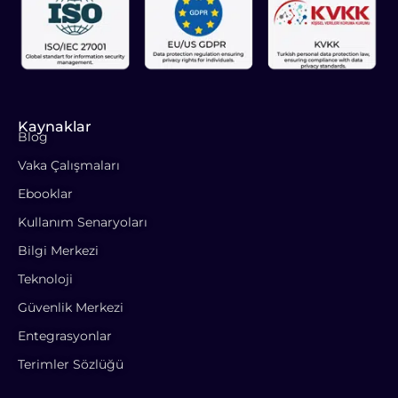
Kaynaklar
Blog
Vaka Çalışmaları
Ebooklar
Kullanım Senaryoları
Bilgi Merkezi
Teknoloji
Güvenlik Merkezi
Entegrasyonlar
Terimler Sözlüğü