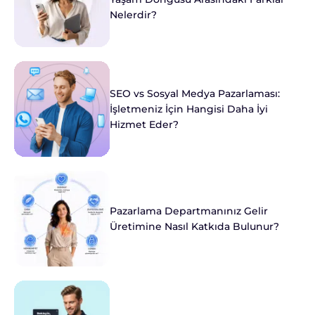
Nelerdir?
SEO vs Sosyal Medya Pazarlaması:
İşletmeniz İçin Hangisi Daha İyi
Hizmet Eder?
Pazarlama Departmanınız Gelir
Üretimine Nasıl Katkıda Bulunur?