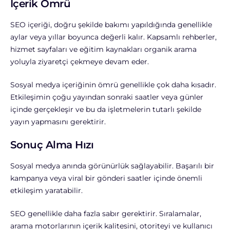
İçerik Ömrü
SEO içeriği, doğru şekilde bakımı yapıldığında genellikle
aylar veya yıllar boyunca değerli kalır. Kapsamlı rehberler,
hizmet sayfaları ve eğitim kaynakları organik arama
yoluyla ziyaretçi çekmeye devam eder.
Sosyal medya içeriğinin ömrü genellikle çok daha kısadır.
Etkileşimin çoğu yayından sonraki saatler veya günler
içinde gerçekleşir ve bu da işletmelerin tutarlı şekilde
yayın yapmasını gerektirir.
Sonuç Alma Hızı
Sosyal medya anında görünürlük sağlayabilir. Başarılı bir
kampanya veya viral bir gönderi saatler içinde önemli
etkileşim yaratabilir.
SEO genellikle daha fazla sabır gerektirir. Sıralamalar,
arama motorlarının içerik kalitesini, otoriteyi ve kullanıcı