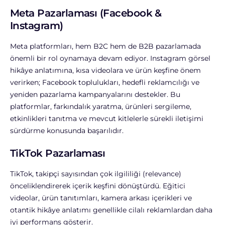
Meta Pazarlaması (Facebook &
Instagram)
Meta platformları, hem B2C hem de B2B pazarlamada
önemli bir rol oynamaya devam ediyor. Instagram görsel
hikâye anlatımına, kısa videolara ve ürün keşfine önem
verirken; Facebook toplulukları, hedefli reklamcılığı ve
yeniden pazarlama kampanyalarını destekler.
Bu
platformlar, farkındalık yaratma, ürünleri sergileme,
etkinlikleri tanıtma ve mevcut kitlelerle sürekli iletişimi
sürdürme konusunda başarılıdır.
TikTok Pazarlaması
TikTok, takipçi sayısından çok ilgililiği (relevance)
önceliklendirerek içerik keşfini dönüştürdü. Eğitici
videolar, ürün tanıtımları, kamera arkası içerikleri ve
otantik hikâye anlatımı genellikle cilalı reklamlardan daha
iyi performans gösterir.