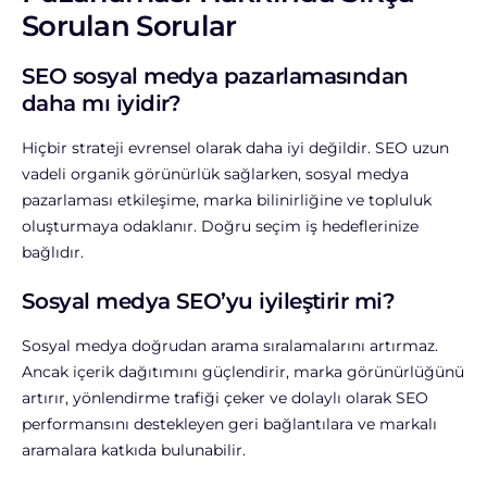
Sorulan Sorular
SEO sosyal medya pazarlamasından
daha mı iyidir?
Hiçbir strateji evrensel olarak daha iyi değildir. SEO uzun
vadeli organik görünürlük sağlarken, sosyal medya
pazarlaması etkileşime, marka bilinirliğine ve topluluk
oluşturmaya odaklanır. Doğru seçim iş hedeflerinize
bağlıdır.
Sosyal medya SEO’yu iyileştirir mi?
Sosyal medya doğrudan arama sıralamalarını artırmaz.
Ancak içerik dağıtımını güçlendirir, marka görünürlüğünü
artırır, yönlendirme trafiği çeker ve dolaylı olarak SEO
performansını destekleyen geri bağlantılara ve markalı
aramalara katkıda bulunabilir.