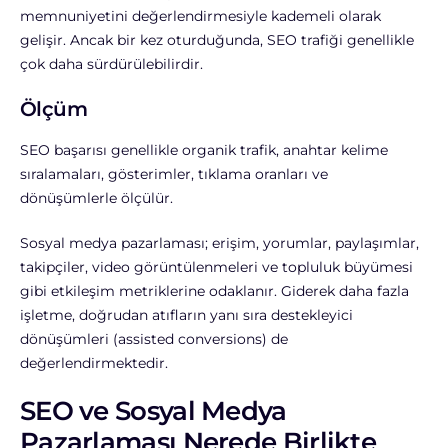
memnuniyetini değerlendirmesiyle kademeli olarak
gelişir. Ancak bir kez oturduğunda, SEO trafiği genellikle
çok daha sürdürülebilirdir.
Ölçüm
SEO başarısı genellikle organik trafik, anahtar kelime
sıralamaları, gösterimler, tıklama oranları ve
dönüşümlerle ölçülür.
Sosyal medya pazarlaması; erişim, yorumlar, paylaşımlar,
takipçiler, video görüntülenmeleri ve topluluk büyümesi
gibi etkileşim metriklerine odaklanır. Giderek daha fazla
işletme, doğrudan atıfların yanı sıra destekleyici
dönüşümleri (assisted conversions) de
değerlendirmektedir.
SEO ve Sosyal Medya
Pazarlaması Nerede Birlikte