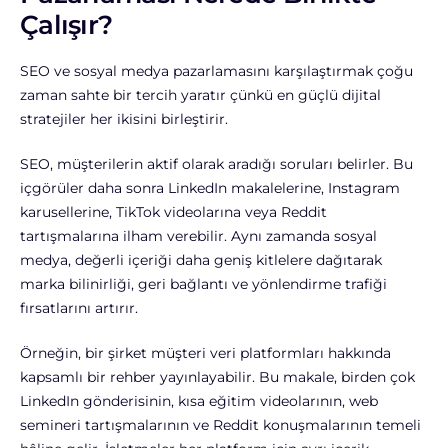
Çalışır?
SEO ve sosyal medya pazarlamasını karşılaştırmak çoğu
zaman sahte bir tercih yaratır çünkü en güçlü dijital
stratejiler her ikisini birleştirir.
SEO, müşterilerin aktif olarak aradığı soruları belirler. Bu
içgörüler daha sonra LinkedIn makalelerine, Instagram
karusellerine, TikTok videolarına veya Reddit
tartışmalarına ilham verebilir. Aynı zamanda sosyal
medya, değerli içeriği daha geniş kitlelere dağıtarak
marka bilinirliği, geri bağlantı ve yönlendirme trafiği
fırsatlarını artırır.
Örneğin, bir şirket müşteri veri platformları hakkında
kapsamlı bir rehber yayınlayabilir. Bu makale, birden çok
LinkedIn gönderisinin, kısa eğitim videolarının, web
semineri tartışmalarının ve Reddit konuşmalarının temeli