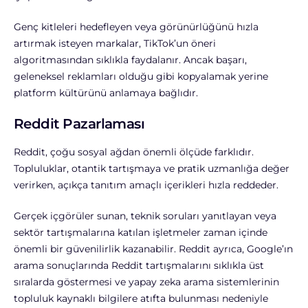
Genç kitleleri hedefleyen veya görünürlüğünü hızla
artırmak isteyen markalar, TikTok’un öneri
algoritmasından sıklıkla faydalanır. Ancak başarı,
geleneksel reklamları olduğu gibi kopyalamak yerine
platform kültürünü anlamaya bağlıdır.
Reddit Pazarlaması
Reddit, çoğu sosyal ağdan önemli ölçüde farklıdır.
Topluluklar, otantik tartışmaya ve pratik uzmanlığa değer
verirken, açıkça tanıtım amaçlı içerikleri hızla reddeder.
Gerçek içgörüler sunan, teknik soruları yanıtlayan veya
sektör tartışmalarına katılan işletmeler zaman içinde
önemli bir güvenilirlik kazanabilir. Reddit ayrıca, Google’ın
arama sonuçlarında Reddit tartışmalarını sıklıkla üst
sıralarda göstermesi ve yapay zeka arama sistemlerinin
topluluk kaynaklı bilgilere atıfta bulunması nedeniyle