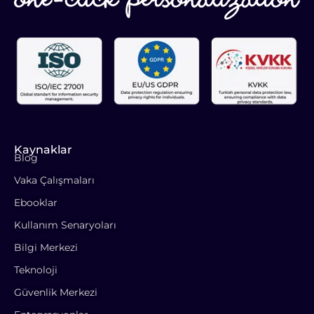
Kaynaklar
Blog
Vaka Çalışmaları
Ebooklar
Kullanım Senaryoları
Bilgi Merkezi
Teknoloji
Güvenlik Merkezi