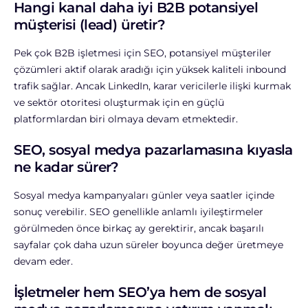
Hangi kanal daha iyi B2B potansiyel
müşterisi (lead) üretir?
Pek çok B2B işletmesi için SEO, potansiyel müşteriler
çözümleri aktif olarak aradığı için yüksek kaliteli inbound
trafik sağlar. Ancak LinkedIn, karar vericilerle ilişki kurmak
ve sektör otoritesi oluşturmak için en güçlü
platformlardan biri olmaya devam etmektedir.
SEO, sosyal medya pazarlamasına kıyasla
ne kadar sürer?
Sosyal medya kampanyaları günler veya saatler içinde
sonuç verebilir. SEO genellikle anlamlı iyileştirmeler
görülmeden önce birkaç ay gerektirir, ancak başarılı
sayfalar çok daha uzun süreler boyunca değer üretmeye
devam eder.
İşletmeler hem SEO’ya hem de sosyal