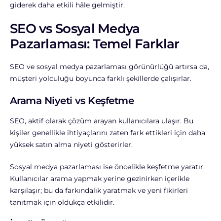
giderek daha etkili hâle gelmiştir.
SEO vs Sosyal Medya
Pazarlaması: Temel Farklar
SEO ve sosyal medya pazarlaması görünürlüğü artırsa da,
müşteri yolculuğu boyunca farklı şekillerde çalışırlar.
Arama Niyeti vs Keşfetme
SEO, aktif olarak çözüm arayan kullanıcılara ulaşır. Bu
kişiler genellikle ihtiyaçlarını zaten fark ettikleri için daha
yüksek satın alma niyeti gösterirler.
Sosyal medya pazarlaması ise öncelikle keşfetme yaratır.
Kullanıcılar arama yapmak yerine gezinirken içerikle
karşılaşır; bu da farkındalık yaratmak ve yeni fikirleri
tanıtmak için oldukça etkilidir.