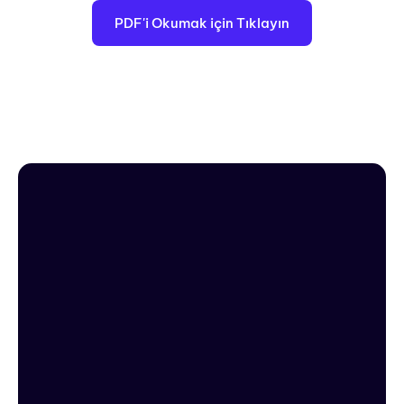
PDF'i Okumak için Tıklayın