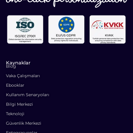
Kaynaklar
Blog
Vaka Çalışmaları
Ebooklar
Kullanım Senaryoları
Bilgi Merkezi
Teknoloji
Güvenlik Merkezi
Entegrasyonlar