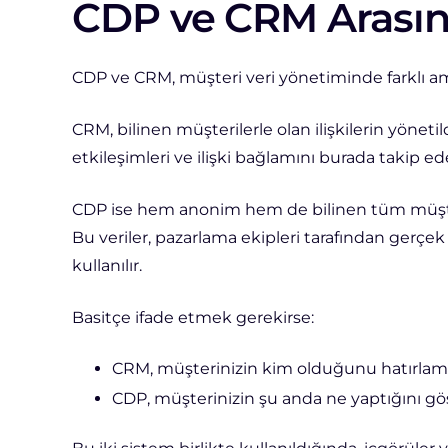
CDP ve CRM Arasın
CDP ve CRM, müşteri veri yönetiminde farklı ama
CRM, bilinen müşterilerle olan ilişkilerin yönetil
etkileşimleri ve ilişki bağlamını burada takip ed
CDP ise hem anonim hem de bilinen tüm müşteri ve
Bu veriler, pazarlama ekipleri tarafından gerçek
kullanılır.
Basitçe ifade etmek gerekirse:
CRM, müşterinizin kim olduğunu hatırlama
CDP, müşterinizin şu anda ne yaptığını gös