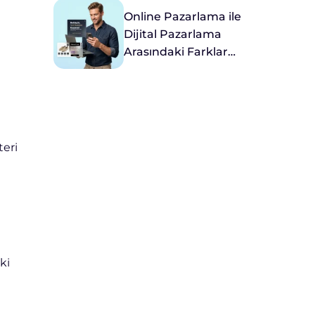
Online Pazarlama ile
Dijital Pazarlama
Arasındaki Farklar
Nelerdir?
teri
ki