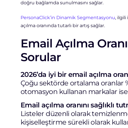
doğru bağlamda sunulmasını sağlar.
PersonaClick’in Dinamik Segmentasyonu
, ilgi
açılma oranında tutarlı bir artış sağlar.
Email Açılma Oranı
Sorular
2026’da iyi bir email açılma oran
Çoğu sektörde ortalama oranlar
otomasyon kullanan markalar ise 
Email açılma oranını sağlıklı tu
Listeler düzenli olarak temizlenme
kişiselleştirme sürekli olarak kulla