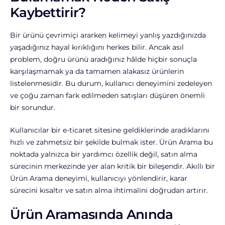
Kaybettirir?
Bir ürünü çevrimiçi ararken kelimeyi yanlış yazdığınızda
yaşadığınız hayal kırıklığını herkes bilir. Ancak asıl
problem, doğru ürünü aradığınız hâlde hiçbir sonuçla
karşılaşmamak ya da tamamen alakasız ürünlerin
listelenmesidir. Bu durum, kullanıcı deneyimini zedeleyen
ve çoğu zaman fark edilmeden satışları düşüren önemli
bir sorundur.
Kullanıcılar bir e-ticaret sitesine geldiklerinde aradıklarını
hızlı ve zahmetsiz bir şekilde bulmak ister. Ürün Arama bu
noktada yalnızca bir yardımcı özellik değil, satın alma
sürecinin merkezinde yer alan kritik bir bileşendir. Akıllı bir
Ürün Arama deneyimi, kullanıcıyı yönlendirir, karar
sürecini kısaltır ve satın alma ihtimalini doğrudan artırır.
Ürün Aramasında Anında