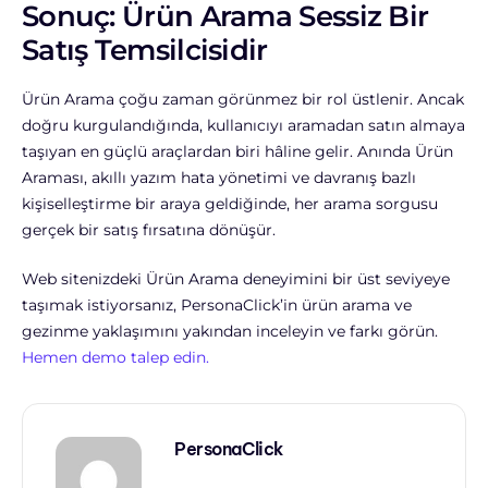
Sonuç: Ürün Arama Sessiz Bir
Satış Temsilcisidir
Ürün Arama çoğu zaman görünmez bir rol üstlenir. Ancak
doğru kurgulandığında, kullanıcıyı aramadan satın almaya
taşıyan en güçlü araçlardan biri hâline gelir.
Anında Ürün
Araması, akıllı yazım hata yönetimi ve davranış bazlı
kişiselleştirme bir araya geldiğinde, her arama sorgusu
gerçek bir satış fırsatına dönüşür.
Web sitenizdeki Ürün Arama deneyimini bir üst seviyeye
taşımak istiyorsanız, PersonaClick’in ürün arama ve
gezinme yaklaşımını yakından inceleyin ve farkı görün.
Hemen demo talep edin.
PersonaClick