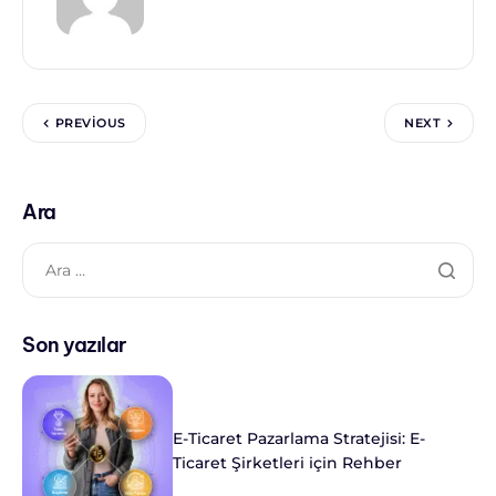
PREVIOUS
NEXT
Ara
Son yazılar
E-Ticaret Pazarlama Stratejisi: E-
Ticaret Şirketleri için Rehber