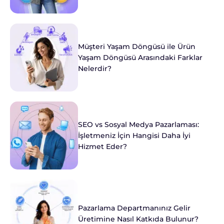
Müşteri Yaşam Döngüsü ile Ürün
Yaşam Döngüsü Arasındaki Farklar
Nelerdir?
SEO vs Sosyal Medya Pazarlaması:
İşletmeniz İçin Hangisi Daha İyi
Hizmet Eder?
Pazarlama Departmanınız Gelir
Üretimine Nasıl Katkıda Bulunur?