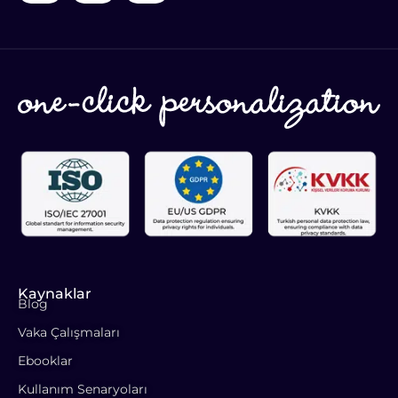
Kaynaklar
Blog
Vaka Çalışmaları
Ebooklar
Kullanım Senaryoları