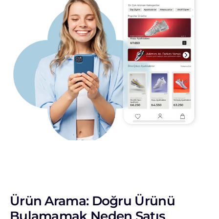
Ürün Arama: Doğru Ürünü
Bulamamak Neden Satış