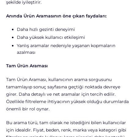
şekilde iyileştirir.
Anında Ürün Aramasının öne çıkan faydaları:
Daha hızlı gezinti deneyimi
Daha yüksek kullanıcı etkileşimi
Yanlış aramalar nedeniyle yaşanan kopmaların
azalması
Tam Ürün Araması
Tam Ürün Araması, kullanıcının arama sorgusunu
tamamlayıp sonuç sayfasına geçtiği noktada devreye
girer. Daha detaylı ve net aramalar için tercih edilir.
Özellikle filtreleme ihtiyacının yüksek olduğu durumlarda
önemli bir rol oynar.
Bu arama türü, tam olarak ne istediğini bilen kullanıcılar
için idealdir. Fiyat, beden, renk, marka veya kategori gibi