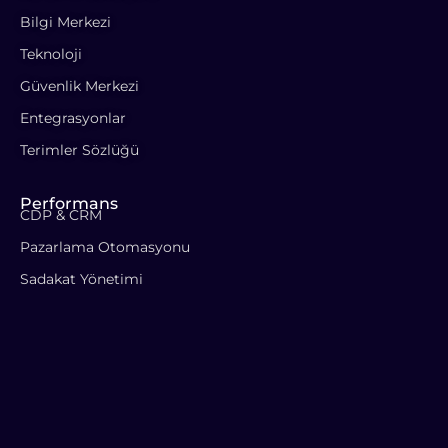
Bilgi Merkezi
Teknoloji
Güvenlik Merkezi
Entegrasyonlar
Terimler Sözlüğü
Performans
CDP & CRM
Pazarlama Otomasyonu
Sadakat Yönetimi