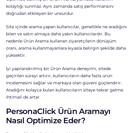
kolaylığı sunmaz. Aynı zamanda satış performansını
doğrudan etkileyen bir unsurdur.
Site içinde arama yapan kullanıcılar, genellikle ne aradığını
bilen ve satın almaya daha yakın kullanıcılardır. Bu
nedenle Ürün Arama kullanan ziyaretçilerin dönüşüm
oranı, arama kullanmayanlara kıyasla belirgin şekilde daha
yüksektir.
İyi yapılandırılmış bir Ürün Arama deneyimi, sitede
geçirilen süreyi artırır, kullanıcıların daha fazla ürün
incelemesini sağlar ve markaya olan güveni güçlendirir.
Aradığını kolayca bulan kullanıcıların siteye tekrar gelme
ihtimali de artar.
PersonaClick Ürün Aramayı
Nasıl Optimize Eder?