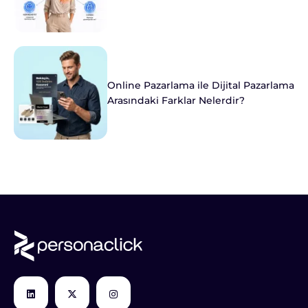
Online Pazarlama ile Dijital Pazarlama
Arasındaki Farklar Nelerdir?