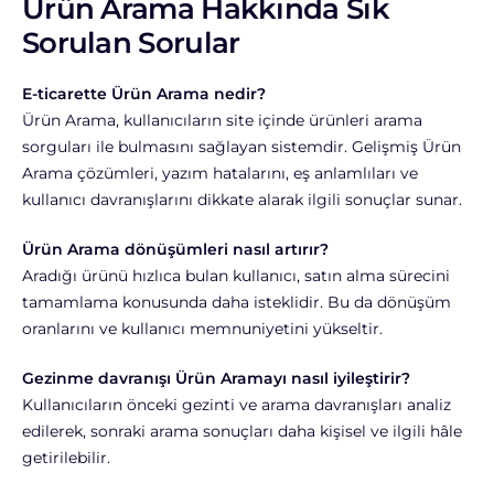
Ürün Arama Hakkında Sık
Sorulan Sorular
E-ticarette Ürün Arama nedir?
Ürün Arama, kullanıcıların site içinde ürünleri arama
sorguları ile bulmasını sağlayan sistemdir. Gelişmiş Ürün
Arama çözümleri, yazım hatalarını, eş anlamlıları ve
kullanıcı davranışlarını dikkate alarak ilgili sonuçlar sunar.
Ürün Arama dönüşümleri nasıl artırır?
Aradığı ürünü hızlıca bulan kullanıcı, satın alma sürecini
tamamlama konusunda daha isteklidir. Bu da dönüşüm
oranlarını ve kullanıcı memnuniyetini yükseltir.
Gezinme davranışı Ürün Aramayı nasıl iyileştirir?
Kullanıcıların önceki gezinti ve arama davranışları analiz
edilerek, sonraki arama sonuçları daha kişisel ve ilgili hâle
getirilebilir.