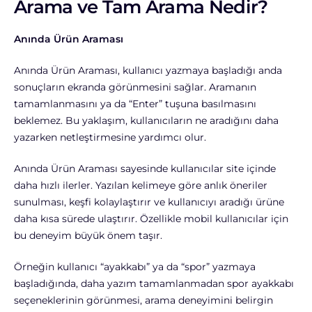
Arama ve Tam Arama Nedir?
Anında Ürün Araması
Anında Ürün Araması, kullanıcı yazmaya başladığı anda
sonuçların ekranda görünmesini sağlar. Aramanın
tamamlanmasını ya da “Enter” tuşuna basılmasını
beklemez. Bu yaklaşım, kullanıcıların ne aradığını daha
yazarken netleştirmesine yardımcı olur.
Anında Ürün Araması sayesinde kullanıcılar site içinde
daha hızlı ilerler. Yazılan kelimeye göre anlık öneriler
sunulması, keşfi kolaylaştırır ve kullanıcıyı aradığı ürüne
daha kısa sürede ulaştırır. Özellikle mobil kullanıcılar için
bu deneyim büyük önem taşır.
Örneğin kullanıcı “ayakkabı” ya da “spor” yazmaya
başladığında, daha yazım tamamlanmadan spor ayakkabı
seçeneklerinin görünmesi, arama deneyimini belirgin